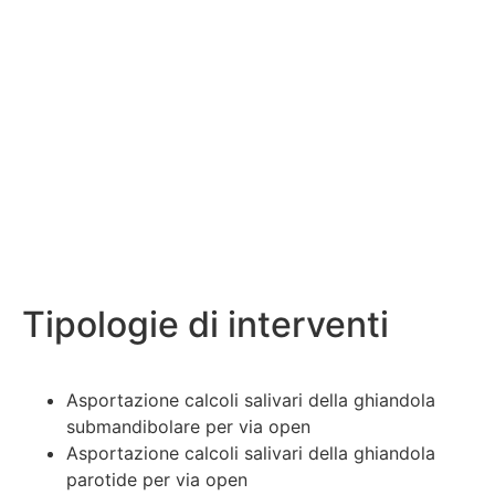
Tipologie di interventi
Asportazione calcoli salivari della ghiandola
submandibolare per via open
Asportazione calcoli salivari della ghiandola
parotide per via open