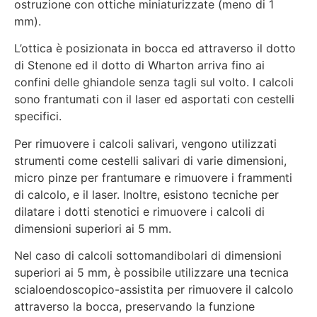
ostruzione con ottiche miniaturizzate (meno di 1
mm).
L’ottica è posizionata in bocca ed attraverso il dotto
di Stenone ed il dotto di Wharton arriva fino ai
confini delle ghiandole senza tagli sul volto. I calcoli
sono frantumati con il laser ed asportati con cestelli
specifici.
Per rimuovere i calcoli salivari, vengono utilizzati
strumenti come cestelli salivari di varie dimensioni,
micro pinze per frantumare e rimuovere i frammenti
di calcolo, e il laser. Inoltre, esistono tecniche per
dilatare i dotti stenotici e rimuovere i calcoli di
dimensioni superiori ai 5 mm.
Nel caso di calcoli sottomandibolari di dimensioni
superiori ai 5 mm, è possibile utilizzare una tecnica
scialoendoscopico-assistita per rimuovere il calcolo
attraverso la bocca, preservando la funzione