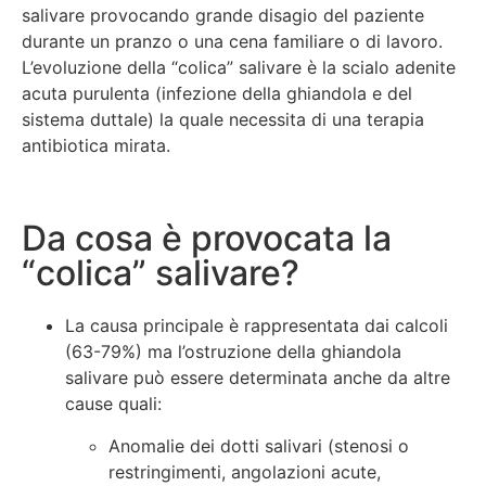
salivare provocando grande disagio del paziente
durante un pranzo o una cena familiare o di lavoro.
L’evoluzione della “colica” salivare è la scialo adenite
acuta purulenta (infezione della ghiandola e del
sistema duttale) la quale necessita di una terapia
antibiotica mirata.
Da cosa è provocata la
“colica” salivare?
La causa principale è rappresentata dai calcoli
(63-79%) ma l’ostruzione della ghiandola
salivare può essere determinata anche da altre
cause quali:
Anomalie dei dotti salivari (stenosi o
restringimenti, angolazioni acute,