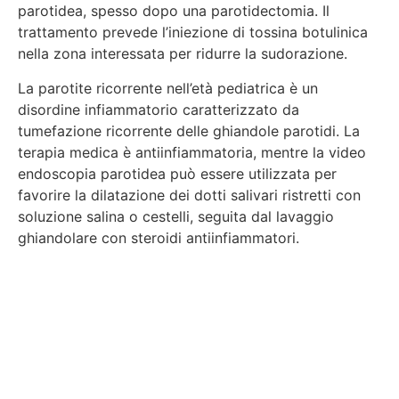
parotidea, spesso dopo una parotidectomia. Il
trattamento prevede l’iniezione di tossina botulinica
nella zona interessata per ridurre la sudorazione.
La parotite ricorrente nell’età pediatrica è un
disordine infiammatorio caratterizzato da
tumefazione ricorrente delle ghiandole parotidi. La
terapia medica è antiinfiammatoria, mentre la video
endoscopia parotidea può essere utilizzata per
favorire la dilatazione dei dotti salivari ristretti con
soluzione salina o cestelli, seguita dal lavaggio
ghiandolare con steroidi antiinfiammatori.