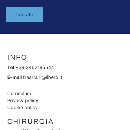
Contatti
INFO
Tel
+39 3462185544
E-mail
fraarcuri@libero.it
Curriculum
Privacy policy
Cookie policy
CHIRURGIA