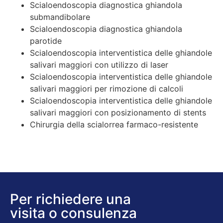
Scialoendoscopia diagnostica ghiandola
submandibolare
Scialoendoscopia diagnostica ghiandola
parotide
Scialoendoscopia interventistica delle ghiandole
salivari maggiori con utilizzo di laser
Scialoendoscopia interventistica delle ghiandole
salivari maggiori per rimozione di calcoli
Scialoendoscopia interventistica delle ghiandole
salivari maggiori con posizionamento di stents
Chirurgia della scialorrea farmaco-resistente
Per richiedere una
visita o consulenza