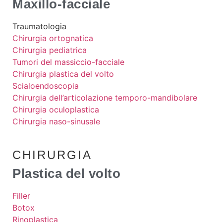
Maxillo-facciale
Traumatologia
Chirurgia ortognatica
Chirurgia pediatrica
Tumori del massiccio-facciale
Chirurgia plastica del volto
Scialoendoscopia
Chirurgia dell’articolazione temporo-mandibolare
Chirurgia oculoplastica
Chirurgia naso-sinusale
CHIRURGIA
Plastica del volto
Filler
Botox
Rinoplastica