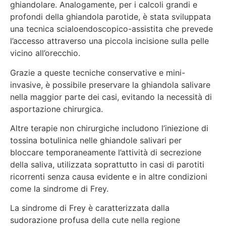
ghiandolare. Analogamente, per i calcoli grandi e
profondi della ghiandola parotide, è stata sviluppata
una tecnica scialoendoscopico-assistita che prevede
l’accesso attraverso una piccola incisione sulla pelle
vicino all’orecchio.
Grazie a queste tecniche conservative e mini-
invasive, è possibile preservare la ghiandola salivare
nella maggior parte dei casi, evitando la necessità di
asportazione chirurgica.
Altre terapie non chirurgiche includono l’iniezione di
tossina botulinica nelle ghiandole salivari per
bloccare temporaneamente l’attività di secrezione
della saliva, utilizzata soprattutto in casi di parotiti
ricorrenti senza causa evidente e in altre condizioni
come la sindrome di Frey.
La sindrome di Frey è caratterizzata dalla
sudorazione profusa della cute nella regione