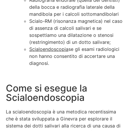
della bocca e radiografia laterale della
mandibola per i calcoli sottomandibolari
Scialo-RM (risonanza magnetica) nel caso
di assenza di calcoli salivari e se
sospettiamo una dilatazione o stenosi
(restringimento) di un dotto salivare;
Scialoendoscopia
se gli esami radiologici
non hanno consentito di accertare una
diagnosi.
Come si esegue la
Scialoendoscopia
La scialoendoscopia è una metodica recentissima
che è stata sviluppata a Ginevra per esplorare il
sistema dei dotti salivari alla ricerca di una causa di